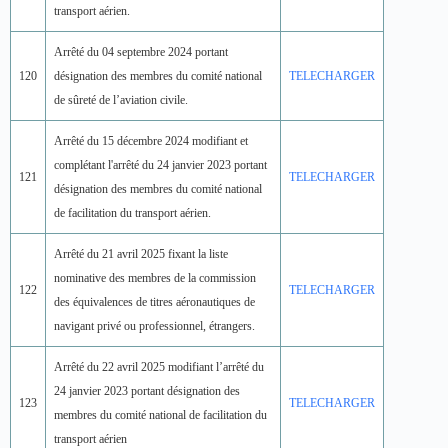
transport aérien.
Arrêté du 04 septembre 2024 portant
120
désignation des membres du comité national
TELECHARGER
de sûreté de l’aviation civile.
Arrêté du 15 décembre 2024 modifiant et
complétant l'arrêté du 24 janvier 2023 portant
121
TELECHARGER
désignation des membres du comité national
de facilitation du transport aérien.
Arrêté du 21 avril 2025 fixant la liste
nominative des membres de la commission
122
TELECHARGER
des équivalences de titres aéronautiques de
navigant privé ou professionnel, étrangers.
Arrêté du 22 avril 2025 modifiant l’arrêté du
24 janvier 2023 portant désignation des
123
TELECHARGER
membres du comité national de facilitation du
transport aérien