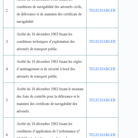
conditions de navigabilité des aéronefs civils,
2
TELECHARGER
de délivrance et de maintien des certificats de
navigabilité.
Arrêté du 16 décembre 1963 fixant les
3
conditions techniques d’exploitation des
TELECHARGER
aéronefs de transport public.
Arrêté du 16 décembre 1963 fixant les règles
4
d’aménagement et de sécurité à bord des
TELECHARGER
aéronefs de transport public.
Arrêté du 16 décembre 1963 fixant le montant
des frais de contrôle pour la délivrance et le
5
TELECHARGER
maintien des certificats de navigabilité des
aéronefs.
Arrêté du 16 décembre 1963 fixant les
conditions d’application de l’ordonnance n°
6
TELECHARGER